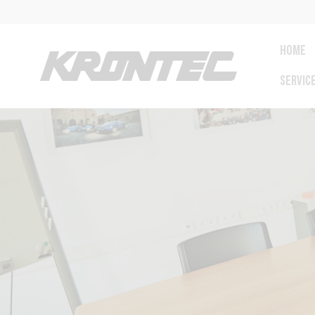
HOME
SERVIC