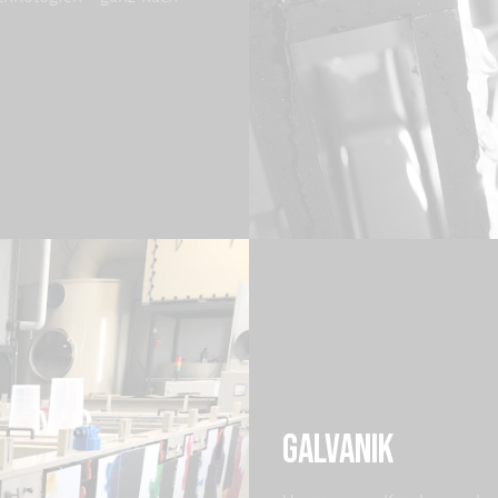
GALVANIK