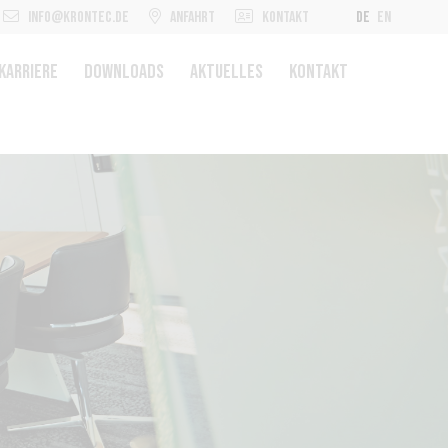
INFO@KRONTEC.DE
ANFAHRT
KONTAKT
DE
EN
 KARRIERE
DOWNLOADS
AKTUELLES
KONTAKT