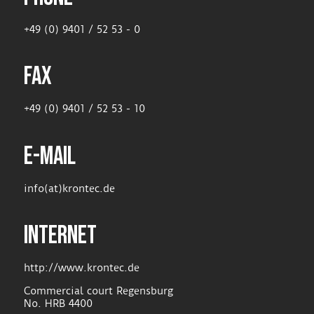
+49 (0) 9401 / 52 53 - 0
FAX
+49 (0) 9401 / 52 53 - 10
E-MAIL
info(at)krontec.de
INTERNET
http://www.krontec.de
Commercial court Regensburg
No. HRB 4400